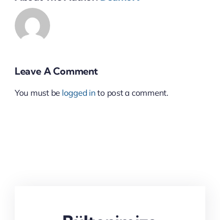
Leave A Comment
You must be
logged in
to post a comment.