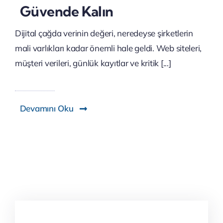
Güvende Kalın
Dijital çağda verinin değeri, neredeyse şirketlerin
mali varlıkları kadar önemli hale geldi. Web siteleri,
müşteri verileri, günlük kayıtlar ve kritik [...]
Devamını Oku