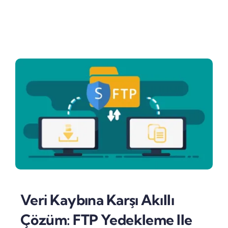
Veri Kaybına Karşı Akıllı
Çözüm: FTP Yedekleme Ile